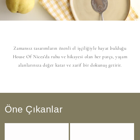
Zamansız tasarımların özenli el işçiliğiyle hayat bulduğu
House Of Nicea’da ruhu ve hikayesi olan her parça, yaşam
alanlarınıza değer katar ve zarif bir dokunuş getirir.
Öne Çıkanlar